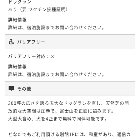
ドッグラン
あり（要 ワクチン接種証明）
詳細情報
詳細は、宿泊施設までお問い合わせください。
バリアフリー
バリアフリー対応：
×
詳細情報
詳細は、宿泊施設までお問い合わせください。
その他
300坪の広さを誇る広大なドッグランを有し、天然芝の開
放的な大空間は圧巻で、富士山を正面に臨みます。

大型犬含め、犬を4匹まで無料で同伴可能です。

どなたでもご利用頂ける別館1Fには、和室があり、通信カ