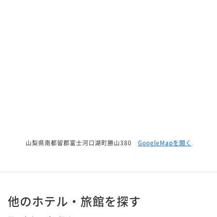
山梨県南都留郡富士河口湖町勝山380
GoogleMapを開く
他のホテル・旅館を探す