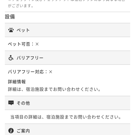
がございます。
設備
ペット
ペット可否：
×
バリアフリー
バリアフリー対応：
×
詳細情報
詳細は、宿泊施設までお問い合わせください。
その他
  当項目の詳細は、宿泊施設までお問い合わせください。
ご案内