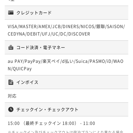
クレジットカード
VISA/MASTER/AMEX/JCB/DINERS/NICOS/銀聯/SAISON/
CEDYNA/DEBIT/UFJ/UC/DC/DISCOVER
コード決済・電子マネー
au PAY/PayPay/楽天ペイ/d払い/Suica/PASMO/iD/WAO
N/QUICPay
インボイス
対応
チェックイン・チェックアウト
15:00
（最終チェックイン 18:00）
- 11:00
※チェックイン及びチェックアウトは宿泊プランにより異なる場合