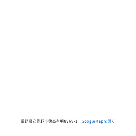
長野県安曇野市穂高有明8969-1
GoogleMapを開く