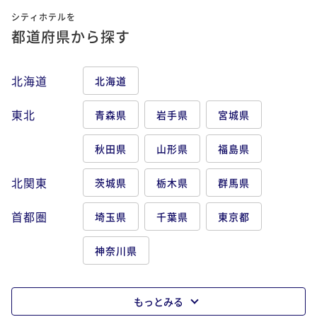
シティホテルを
都道府県から探す
北海道
北海道
東北
青森県
岩手県
宮城県
秋田県
山形県
福島県
北関東
茨城県
栃木県
群馬県
首都圏
埼玉県
千葉県
東京都
神奈川県
もっとみる