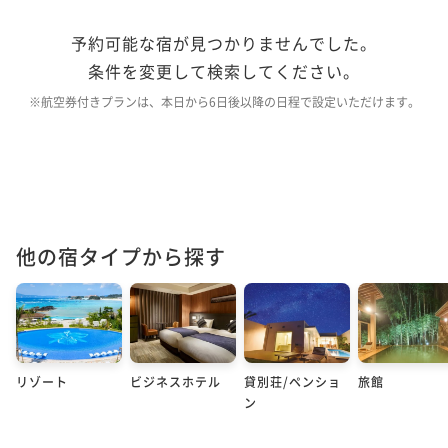
予約可能な宿が見つかりませんでした。
条件を変更して検索してください。
※航空券付きプランは、本日から6日後以降の日程で設定いただけます。
他の宿タイプから探す
リゾート
ビジネスホテル
貸別荘/ペンショ
旅館
ン