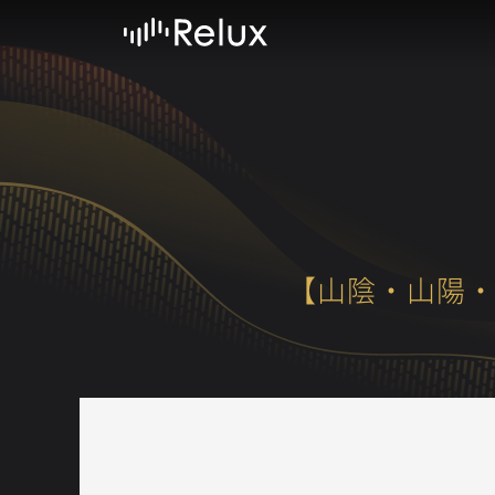
【山陰・山陽・