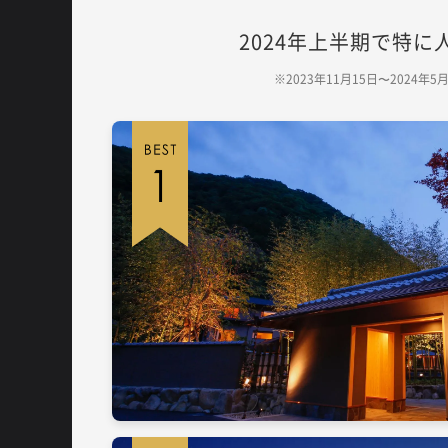
2024年上半期で特
※2023年11月15日〜2024