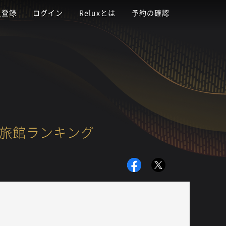
員登録
ログイン
Reluxとは
予約の確認
・旅館ランキング