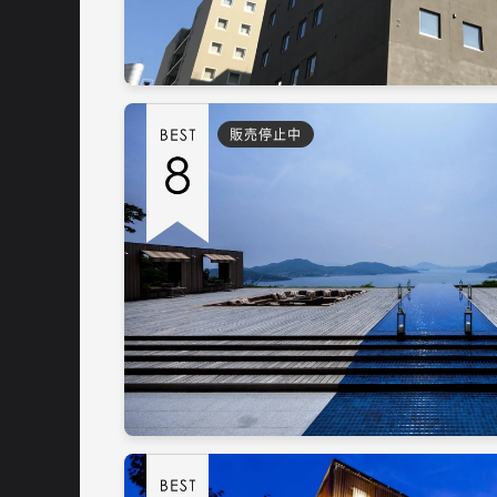
販売停止中