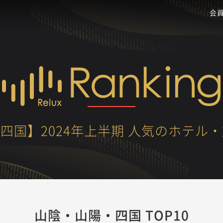
会
四国】2024年上半期 人気のホテル
山陰・山陽・四国 TOP10