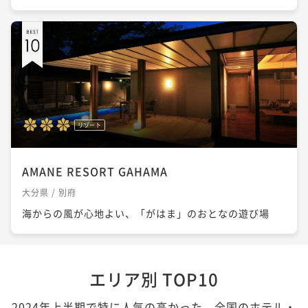
リゾート
AMANE RESORT GAHAMA
大分県 / 別府
海からの風が心地よい、「がはま」のおとなの遊び場
エリア別 TOP10
2024年上半期で特に人気の高かった、全国のホテル・