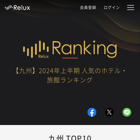
会員登録
ログイン
【九州】2024年上半期 人気のホテル・
旅館ランキング
九州 TOP10