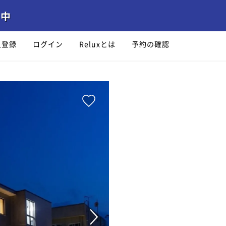
員登録
ログイン
Reluxとは
予約の確認