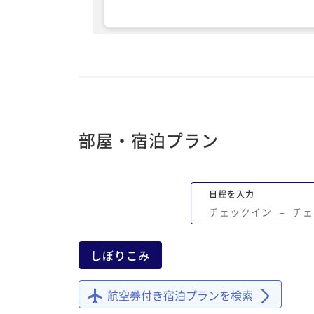
部屋・宿泊プラン
日程を入力
チェックイン
−
チェ
しぼりこみ
航空券付き宿泊プランを検索