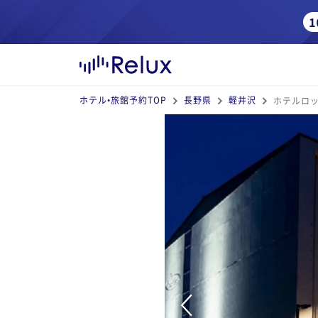
ホテル•旅館予約TOP
長野県
軽井沢
ホテルロ