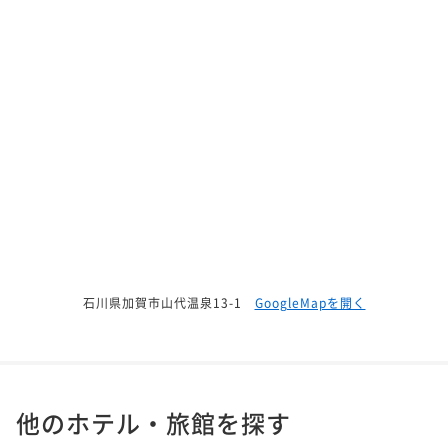
石川県加賀市山代温泉13-1
GoogleMapを開く
他のホテル・旅館を探す