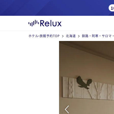
ホテル•旅館予約TOP
北海道
釧路・阿寒・サロマ