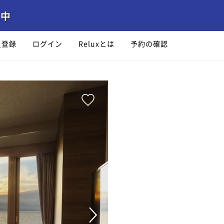
員登録
ログイン
Reluxとは
予約の確認