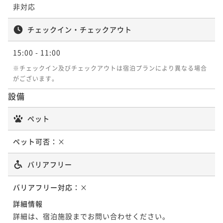
非対応
チェックイン・チェックアウト
15:00
- 11:00
※チェックイン及びチェックアウトは宿泊プランにより異なる場合
がございます。
設備
ペット
ペット可否：
×
バリアフリー
バリアフリー対応：
×
詳細情報
詳細は、宿泊施設までお問い合わせください。