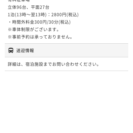
立体96台、平面27台

1泊(13時～翌13時)：2800円(税込)

・時間外料金300円/30分(税込)

※車体制限がございます。

※事前予約は承っておりません。
送迎情報
詳細は、宿泊施設までお問い合わせください。