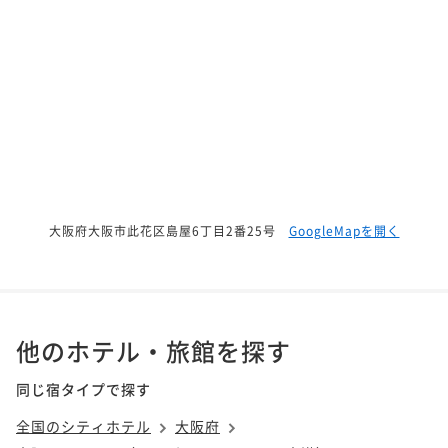
大阪府大阪市此花区島屋6丁目2番25号
GoogleMapを開く
他のホテル・旅館を探す
同じ宿タイプで探す
全国のシティホテル
大阪府