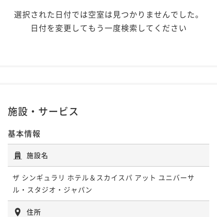
選択された日付では空室は見つかりませんでした。
日付を変更してもう一度検索してください
施設・サービス
基本情報
施設名
ザ シンギュラリ ホテル＆スカイスパ アット ユニバーサ
ル・スタジオ・ジャパン
住所