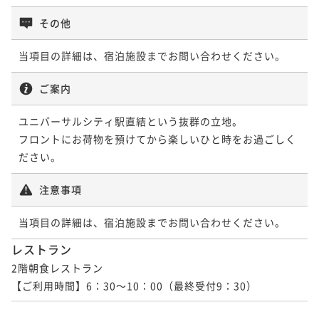
その他
当項目の詳細は、宿泊施設までお問い合わせください。
ご案内
ユニバーサルシティ駅直結という抜群の立地。

フロントにお荷物を預けてから楽しいひと時をお過ごしく
ださい。
注意事項
当項目の詳細は、宿泊施設までお問い合わせください。
レストラン
2階朝食レストラン

【ご利用時間】6：30～10：00（最終受付9：30）