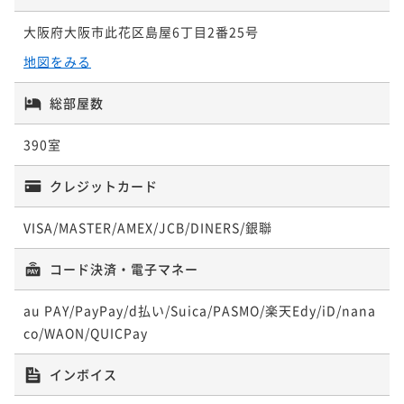
大阪府大阪市此花区島屋6丁目2番25号
地図をみる
総部屋数
390室
クレジットカード
VISA/MASTER/AMEX/JCB/DINERS/銀聯
コード決済・電子マネー
au PAY/PayPay/d払い/Suica/PASMO/楽天Edy/iD/nana
co/WAON/QUICPay
インボイス