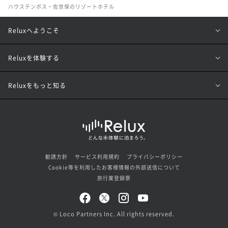
ハウステンボス・佐世保のリゾートホテル
Reluxへようこそ
Reluxを体験する
Reluxをもっと知る
勧誘方針
サービス利用規約
プライバシーポリシー
Cookie等を利用したお客様情報の外部送信について
旅行業登録票
© Loco Partners Inc. All rights reserved.