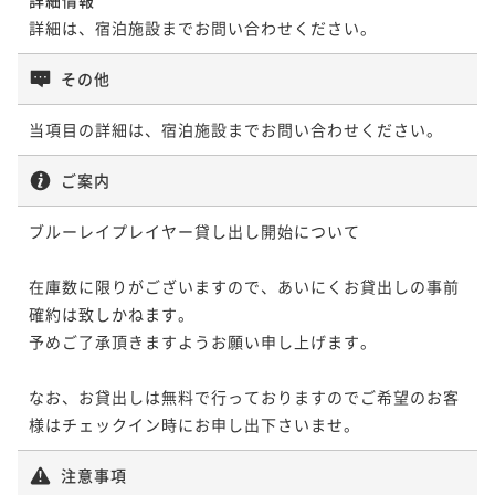
詳細は、宿泊施設までお問い合わせください。
その他
当項目の詳細は、宿泊施設までお問い合わせください。
ご案内
ブルーレイプレイヤー貸し出し開始について

在庫数に限りがございますので、あいにくお貸出しの事前
確約は致しかねます。

予めご了承頂きますようお願い申し上げます。

なお、お貸出しは無料で行っておりますのでご希望のお客
様はチェックイン時にお申し出下さいませ。
注意事項