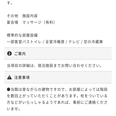
す。

その他　施設内容

宴会場　マッサージ（有料）

標準的な部屋設備

一部客室バストイレ / 全室冷暖房 / テレビ / 空の冷蔵庫
ご案内
当項目の詳細は、宿泊施設までお問い合わせください。
注意事項
●当館は昔ながらの建物ですので、お部屋によっては階段
を数回上がっていただくことがあります。杖をついている
方などがいらっしゃるようであれば、事前にご連絡くださ
いませ。
