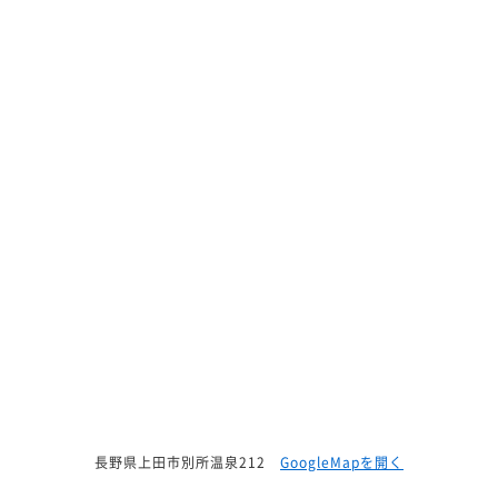
長野県上田市別所温泉212
GoogleMapを開く