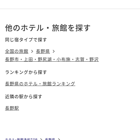
他のホテル・旅館を探す
同じ宿タイプで探す
全国の旅館
長野県
長野市・上田・野尻湖・小布施・志賀・野沢
ランキングから探す
長野県のホテル・旅館ランキング
近隣の駅から探す
長野駅
ホテル•旅館予約TOP
長野県