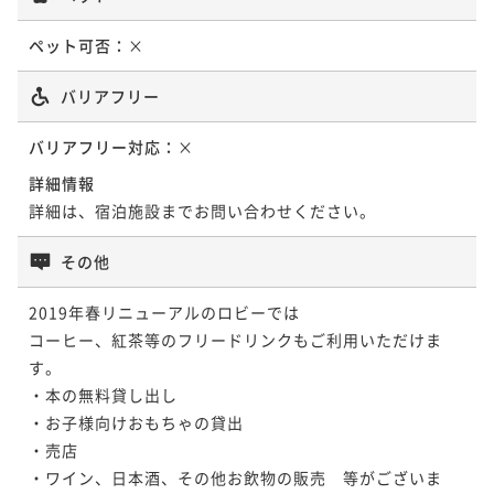
ペット可否：
×
バリアフリー
バリアフリー対応：
×
詳細情報
詳細は、宿泊施設までお問い合わせください。
その他
2019年春リニューアルのロビーでは

コーヒー、紅茶等のフリードリンクもご利用いただけま
す。

・本の無料貸し出し

・お子様向けおもちゃの貸出

・売店

・ワイン、日本酒、その他お飲物の販売　等がございま