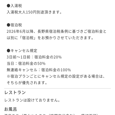
●入湯税

入湯税大人150円別途頂きます。

●宿泊税

2026年6月以降、長野県宿泊税条例に基づきご宿泊料金と
は別に「宿泊税」をお預かりさせていただきます。

●キャンセル規定

3日前～1日前：宿泊料金の20% 

当日：宿泊料金の50% 

無連絡キャンセル：宿泊料金の100% 

※宿泊プランごとにキャンセル規定の設定がある場合は、
そちらが優先されます。
レストラン
レストランは設けておりません。
お風呂