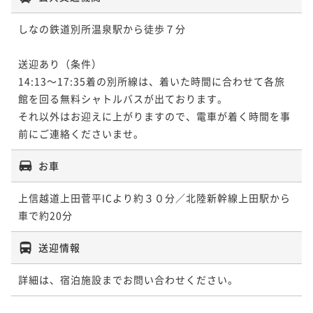
しなの鉄道別所温泉駅から徒歩７分 

送迎あり（条件） 

14:13～17:35着の別所線は、着いた時間に合わせて各旅
館を回る無料シャトルバスが出ております。 

それ以外はお迎えに上がりますので、電車が着く時間を事
前にご連絡くださいませ。
お車
上信越道上田菅平ICより約３０分／北陸新幹線上田駅から
送迎情報
詳細は、宿泊施設までお問い合わせください。