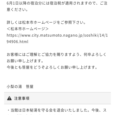
6月1日以降の宿泊分には宿泊税が適用されますので、ご注
意ください。

詳しくは松本市ホームページをご参照下さい。

＜松本市ホームページ＞

https://www.city.matsumoto.nagano.jp/soshiki/14/1
94906.html

お客様にはご理解とご協力を賜りますよう、何卒よろしく
お願い申し上げます。

今後とも笹屋をどうぞよろしくお願い申し上げます。

注意事項
・当館は日本秘湯を守る会を退会いたしました。今後、ス