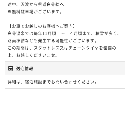
途中、沢渡から県道白骨線へ

※無料駐車場がございます。

【お車でお越しのお客様へご案内】

白骨温泉では毎年11月頃　～　４月頃まで、積雪が多く、

路面凍結なども発生する可能性がございます。

この期間は、スタットレス又はチェーンタイヤを装備の
上、お越しくださいませ。
送迎情報
詳細は、宿泊施設までお問い合わせください。