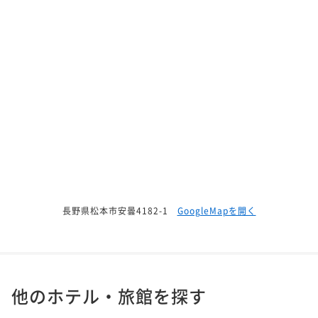
長野県松本市安曇4182-1
GoogleMapを開く
他のホテル・旅館を探す