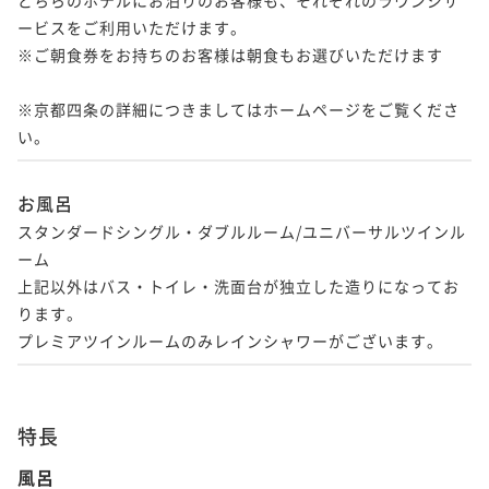
ービスをご利用いただけます。

※ご朝食券をお持ちのお客様は朝食もお選びいただけます

※京都四条の詳細につきましてはホームページをご覧くださ
お風呂
スタンダードシングル・ダブルルーム/ユニバーサルツインル
ーム

上記以外はバス・トイレ・洗面台が独立した造りになってお
ります。

プレミアツインルームのみレインシャワーがございます。
特長
風呂