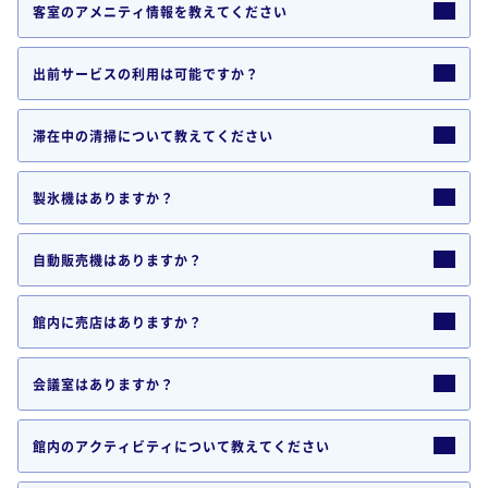
客室のアメニティ情報を教えてください
出前サービスの利用は可能ですか？
滞在中の清掃について教えてください
製氷機はありますか？
自動販売機はありますか？
館内に売店はありますか？
会議室はありますか？
館内のアクティビティについて教えてください