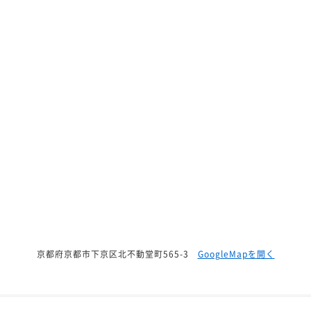
京都府京都市下京区北不動堂町565-3
GoogleMapを開く