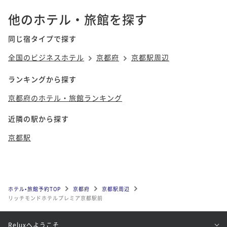
他のホテル・旅館を探す
同じ宿タイプで探す
全国のビジネスホテル
京都府
京都駅周辺
ランキングから探す
京都府のホテル・旅館ランキング
近隣の駅から探す
京都駅
ホテル•旅館予約TOP
京都府
京都駅周辺
リッチモンドホテルプレミア京都駅前
Reluxへようこそ