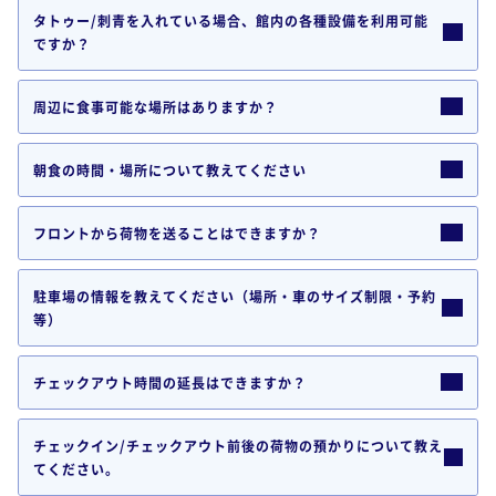
タトゥー/刺青を入れている場合、館内の各種設備を利用可能
ですか？
周辺に食事可能な場所はありますか？
朝食の時間・場所について教えてください
フロントから荷物を送ることはできますか？
駐車場の情報を教えてください（場所・車のサイズ制限・予約
等）
チェックアウト時間の延長はできますか？
チェックイン/チェックアウト前後の荷物の預かりについて教え
てください。