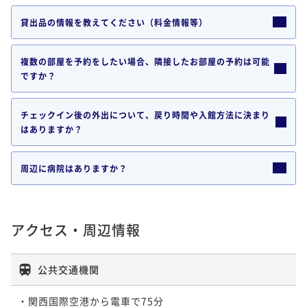
貸出品の情報を教えてください（料金情報等）
複数の部屋を予約をしたい場合、隣接したお部屋の予約は可能
ですか？
チェックイン後の外出について、戻り時間や入館方法に決まり
はありますか？
周辺に病院はありますか？
アクセス・周辺情報
公共交通機関
・関西国際空港から電車で75分
