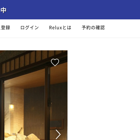
員登録
ログイン
Reluxとは
予約の確認