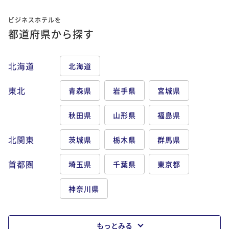
ビジネスホテルを
都道府県から探す
北海道
北海道
東北
青森県
岩手県
宮城県
秋田県
山形県
福島県
北関東
茨城県
栃木県
群馬県
首都圏
埼玉県
千葉県
東京都
神奈川県
もっとみる