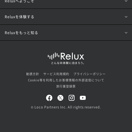
Reluxへようこそ
Reluxを体験する
Reluxをもっと知る
勧誘方針
サービス利用規約
プライバシーポリシー
Cookie等を利用したお客様情報の外部送信について
旅行業登録票
© Loco Partners Inc. All rights reserved.