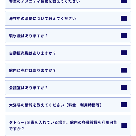
客室のアメニティ情報を教えてください
滞在中の清掃について教えてください
製氷機はありますか？
自動販売機はありますか？
館内に売店はありますか？
会議室はありますか？
大浴場の情報を教えてください（料金・利用時間等）
タトゥー/刺青を入れている場合、館内の各種設備を利用可能
ですか？