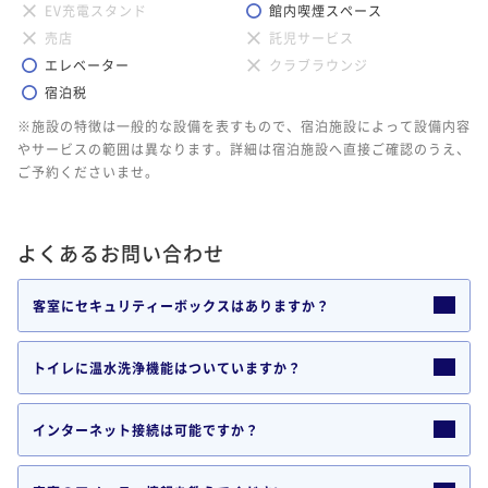
EV充電スタンド
館内喫煙スペース
売店
託児サービス
エレベーター
クラブラウンジ
宿泊税
※施設の特徴は一般的な設備を表すもので、宿泊施設によって設備内容
やサービスの範囲は異なります。詳細は宿泊施設へ直接ご確認のうえ、
ご予約くださいませ。
よくあるお問い合わせ
客室にセキュリティーボックスはありますか？
トイレに温水洗浄機能はついていますか？
インターネット接続は可能ですか？