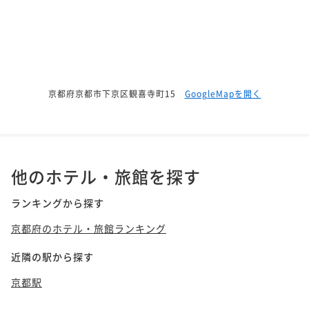
京都府京都市下京区観喜寺町15
GoogleMapを開く
他のホテル・旅館を探す
ランキングから探す
京都府のホテル・旅館ランキング
近隣の駅から探す
京都駅