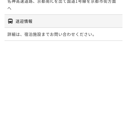
名神高速道路、京都南ICを出て国道1号線を京都市街方面
へ
送迎情報
詳細は、宿泊施設までお問い合わせください。