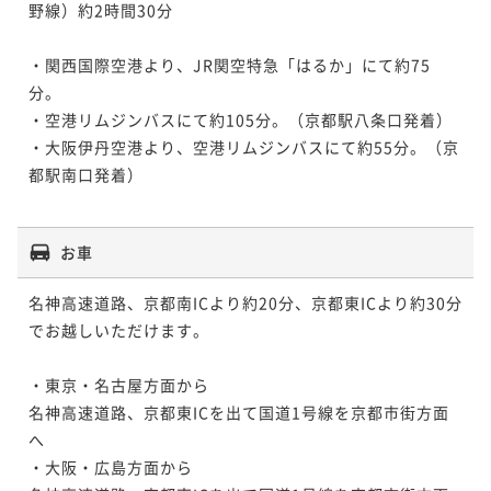
野線）約2時間30分

・関西国際空港より、JR関空特急「はるか」にて約75
分。 

・空港リムジンバスにて約105分。（京都駅八条口発着） 

・大阪伊丹空港より、空港リムジンバスにて約55分。（京
都駅南口発着）

お車
名神高速道路、京都南ICより約20分、京都東ICより約30分
でお越しいただけます。

・東京・名古屋方面から

名神高速道路、京都東ICを出て国道1号線を京都市街方面
へ

・大阪・広島方面から
