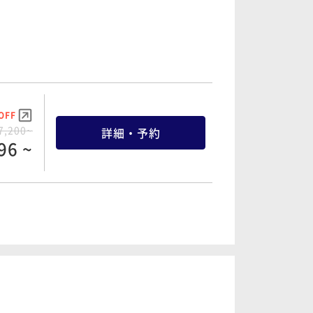
7,500~
詳細・予約
75 ~
OFF
9,500~
詳細・予約
35 ~
OFF
7,200~
詳細・予約
96 ~
OFF
9,600~
詳細・予約
28 ~