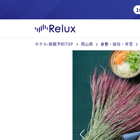
ホテル•旅館予約TOP
岡山県
倉敷・総社・井笠