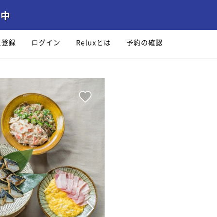
員登録
ログイン
Reluxとは
予約の確認