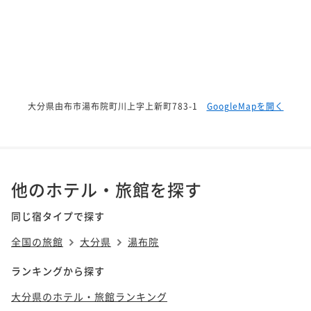
大分県由布市湯布院町川上字上新町783-1
GoogleMapを開く
他のホテル・旅館を探す
同じ宿タイプで探す
全国の旅館
大分県
湯布院
ランキングから探す
大分県のホテル・旅館ランキング