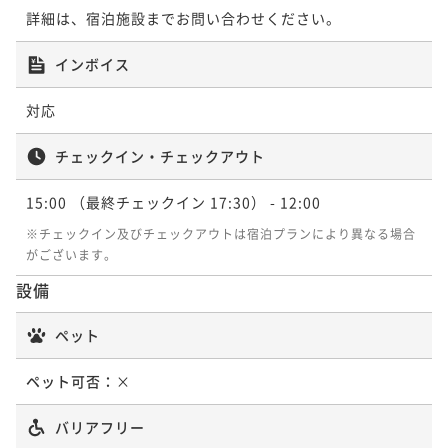
詳細は、宿泊施設までお問い合わせください。
インボイス
対応
チェックイン・チェックアウト
15:00
（最終チェックイン 17:30）
- 12:00
※チェックイン及びチェックアウトは宿泊プランにより異なる場合
がございます。
設備
ペット
ペット可否：
×
バリアフリー