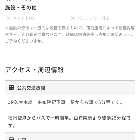
施設・その他
ペットもOK
バリアフリー対応
※施設の特徴は一般的な設備を表すもので、宿泊施設によって設備内容
やサービスの範囲は異なります。詳細は宿泊施設へ直接ご確認のうえ、
ご予約くださいませ。
アクセス・周辺情報
公共交通機関
JR久大本線　由布院駅下車　駅からお車で5分程です。

福岡空港からバスで一時間半。由布院駅より徒歩25分程で
す。
お車