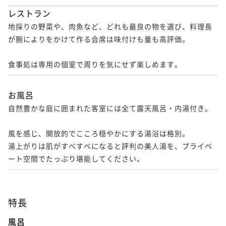
レストラン
地採りの野菜や、肉魚など、どれも最良の物を選び、料理長
が腕によりをかけて作る会席は味付けも量も高評価。  

食事処は専用の個室で周りを気にせず楽しめます。
お風呂
自然豊かな庭に囲まれた客室には全て露天風呂・内湯付き。

風を感じ、開放的でこころ穏やかにする湯浴は格別。

湯上がりは肌がすべすべになると評判の美人湯を、プライベ
ート空間でたっぷり堪能してください。
特長
風呂