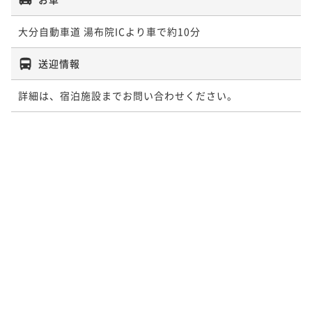
大分自動車道 湯布院ICより車で約10分
送迎情報
詳細は、宿泊施設までお問い合わせください。