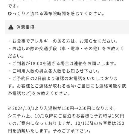
です。

ゆっくりと流れる湯布院時間を感じてください。
注意事項
・お食事でアレルギーのある方は、お知らせください。

・お越しの際の交通手段（車・電車・その他）をお教えく
ださい。

・ご到着が18:00を過ぎる場合は連絡をお願いします。

・ご利用人数の男女各人数をお知らせ下さい。

・ご予約日の2日前より確認のお電話をいたしておりま
す。お客様とご連絡が取れる番号(ご当日にも連絡可能な携
帯電話など)をお教えください。

※2024/10/1より入湯税が150円→250円になります。

システム上、10/1以降にご宿泊のお客様も予約時は150円
でのご案内になっておりますが、10/1以降のお客様は250
円を頂戴いたします。予めご了承下さい。