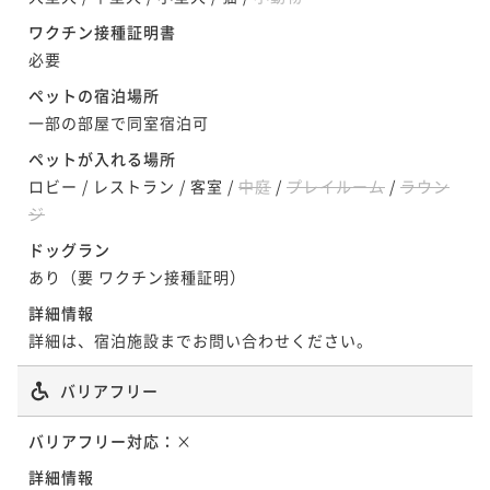
ワクチン接種証明書
必要
ペットの宿泊場所
一部の部屋で同室宿泊可
ペットが入れる場所
ロビー
/
レストラン
/
客室
/
中庭
/
プレイルーム
/
ラウン
ジ
ドッグラン
あり（要 ワクチン接種証明）
詳細情報
詳細は、宿泊施設までお問い合わせください。
バリアフリー
バリアフリー対応：
×
詳細情報