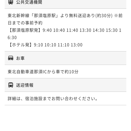
公共交通機関
東北新幹線「那須塩原駅」より無料送迎あり(約30分) ※前
日までの事前予約

【那須塩原駅発】9:40 10:40 11:40 13:30 14:30 15:30 1
6:30

【ホテル発】9:10 10:10 11:10 13:00
お車
東北自動車道那須ICから車で約10分
送迎情報
詳細は、宿泊施設までお問い合わせください。