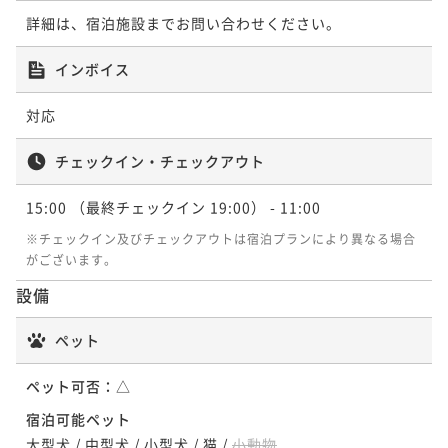
詳細は、宿泊施設までお問い合わせください。
インボイス
対応
チェックイン・チェックアウト
15:00
（最終チェックイン 19:00）
- 11:00
※チェックイン及びチェックアウトは宿泊プランにより異なる場合
がございます。
設備
ペット
ペット可否：
△
宿泊可能ペット
大型犬
/
中型犬
/
小型犬
/
猫
/
小動物