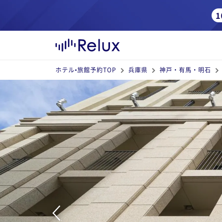
ホテル•旅館予約TOP
兵庫県
神戸・有馬・明石