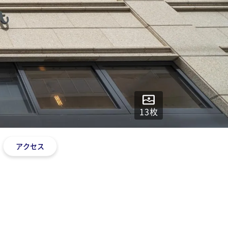
13
枚
アクセス