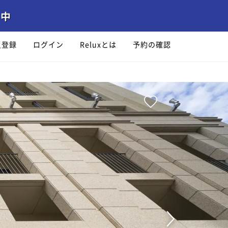
員登録
ログイン
Reluxとは
予約の確認