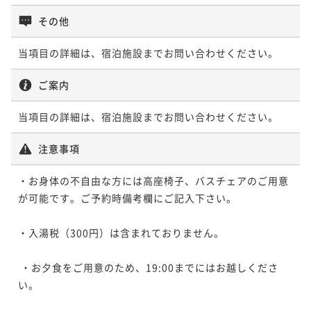
その他
当項目の詳細は、宿泊施設までお問い合わせください。
ご案内
当項目の詳細は、宿泊施設までお問い合わせください。
注意事項
・お身体の不自由な方には高座椅子、バスチェアのご用意
が可能です。ご予約時備考欄にご記入下さい。

・入湯税（300円）は含まれておりません。

 ・お夕食をご用意のため、19:00までにはお越しくださ
い。
