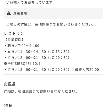
い品揃えでお待ちしています。
注意事項
当項目の詳細は、宿泊施設までお問い合わせください。
レストラン
【営業時間】

・朝食／7:00～9：00

・昼食／11：30～14：30（LO:13：30）

・夕食／18：00～21：30（LO:20：30）

※予約制BBQ4月-10月

・夕食／18：00～21：30（LO:20：30）※最終入店20:00
お風呂
詳細は、宿泊施設までお問い合わせください。
特長