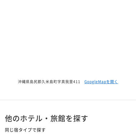
沖縄県島尻郡久米島町字真我里411
GoogleMapを開く
他のホテル・旅館を探す
同じ宿タイプで探す