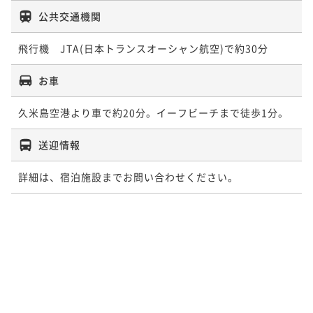
公共交通機関
飛行機　JTA(日本トランスオーシャン航空)で約30分
お車
送迎情報
詳細は、宿泊施設までお問い合わせください。