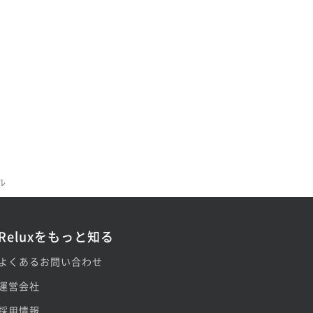
ル
Reluxをもっと知る
よくあるお問い合わせ
運営会社
採用情報