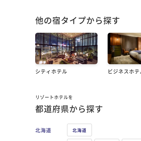
他の宿タイプから探す
シティホテル
ビジネスホテ
リゾートホテルを
都道府県から探す
北海道
北海道