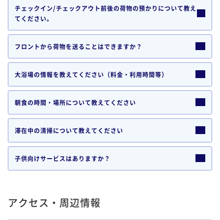
チェックイン/チェックアウト前後の荷物の預かりについて教え
てください。
フロントから荷物を送ることはできますか？
大浴場の情報を教えてください（料金・利用時間等）
朝食の時間・場所について教えてください
滞在中の清掃について教えてください
子供向けサービスはありますか？
アクセス・周辺情報