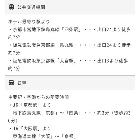
公共交通機関
ホテル最寄り駅より

・京都市営地下鉄烏丸線「四条駅」・・・出口24より徒歩
約7分

・阪急電鉄阪急京都線「烏丸駅」・・・・出口24より徒歩
約7分

・阪急電鉄阪急京都線「大宮駅」・・・・出口3より徒歩
約7分
お車
主要駅・空港からの所要時間

・JR「京都駅」より

　地下鉄烏丸線「京都」～「四条」・・・約3分（徒歩約3
0分）

・JR「大阪駅」より

　東海道本線「大阪」～「京都」
