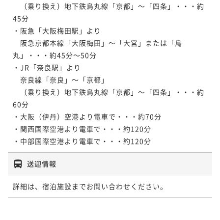
　（乗り換え）地下鉄烏丸線「京都」～「四条」・・・約
45分

・阪急「大阪梅田駅」より

　阪急京都本線「大阪梅田」～「大宮」または「烏
丸」・・・約45分～50分

・JR「奈良駅」より

　奈良線「奈良」～「京都」

　（乗り換え）地下鉄烏丸線「京都」～「四条」・・・約
60分

・大阪（伊丹）空港より電車で・・・約70分

・関西国際空港より電車で・・・約120分

・中部国際空港より電車で・・・約120分
送迎情報
詳細は、宿泊施設までお問い合わせください。