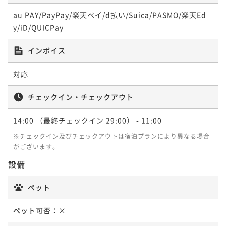
au PAY/PayPay/楽天ペイ/d払い/Suica/PASMO/楽天Ed
y/iD/QUICPay
インボイス
対応
チェックイン・チェックアウト
14:00
（最終チェックイン 29:00）
- 11:00
※チェックイン及びチェックアウトは宿泊プランにより異なる場合
がございます。
設備
ペット
ペット可否：
×