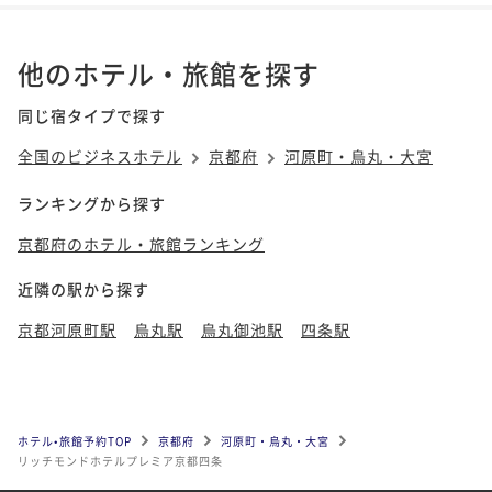
他のホテル・旅館を探す
同じ宿タイプで探す
全国のビジネスホテル
京都府
河原町・烏丸・大宮
ランキングから探す
京都府のホテル・旅館ランキング
近隣の駅から探す
京都河原町駅
烏丸駅
烏丸御池駅
四条駅
ホテル•旅館予約TOP
京都府
河原町・烏丸・大宮
リッチモンドホテルプレミア京都四条