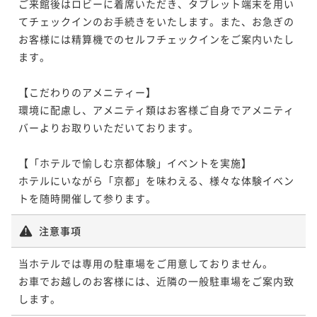
ご来館後はロビーに着席いただき、タブレット端末を用い
てチェックインのお手続きをいたします。また、お急ぎの
お客様には精算機でのセルフチェックインをご案内いたし
ます。

【こだわりのアメニティー】

環境に配慮し、アメニティ類はお客様ご自身でアメニティ
バーよりお取りいただいております。

【「ホテルで愉しむ京都体験」イベントを実施】

ホテルにいながら「京都」を味わえる、様々な体験イベン
トを随時開催して参ります。
注意事項
当ホテルでは専用の駐車場をご用意しておりません。

お車でお越しのお客様には、近隣の一般駐車場をご案内致
します。