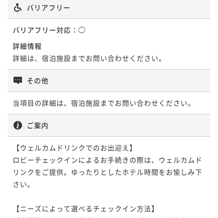
バリアフリー
バリアフリー対応：
◯
詳細情報
詳細は、宿泊施設までお問い合わせください。
その他
当項目の詳細は、宿泊施設までお問い合わせください。
ご案内
【ウェルカムドリンクでのお出迎え】

ロビーチェックインによるお手続きの際は、ウェルカムド
リンクをご提供。ゆったりとしたホテル時間をお愉しみ下
さい。

【ニーズによって選べるチェックイン方法】
