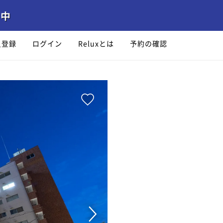
員登録
ログイン
Reluxとは
予約の確認