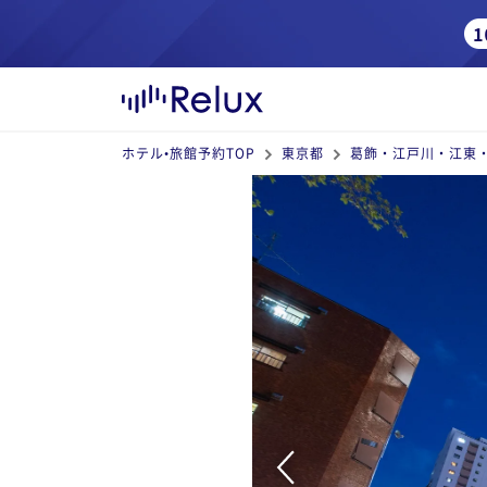
ホテル•旅館予約TOP
東京都
葛飾・江戸川・江東