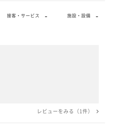
-
-
接客・サービス
施設・設備
レビューをみる（1件）