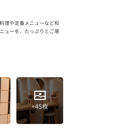
料理や定番メニューなど和
ニューを、たっぷりとご堪
+45枚