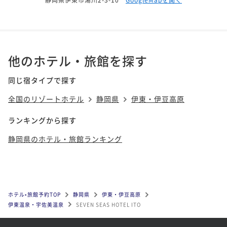
他のホテル・旅館を探す
同じ宿タイプで探す
全国のリゾートホテル
静岡県
伊東・伊豆高原
ランキングから探す
静岡県のホテル・旅館ランキング
ホテル•旅館予約TOP
静岡県
伊東・伊豆高原
伊東温泉・宇佐美温泉
SEVEN SEAS HOTEL ITO