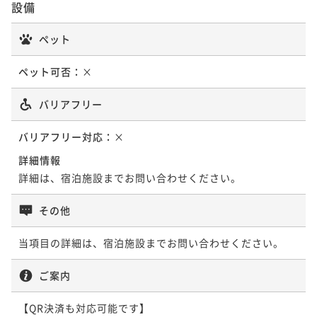
設備
¥ 60,800 ~
2名
ペット
ペット可否：
×
バリアフリー
バリアフリー対応：
×
詳細情報
詳細は、宿泊施設までお問い合わせください。
その他
当項目の詳細は、宿泊施設までお問い合わせください。
ご案内
【QR決済も対応可能です】
