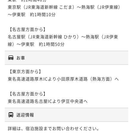
東京駅（JR東海道新幹線 こだま）～熱海駅（JR伊東線）
～伊東駅　約1時間10分

【名古屋方面から】

名古屋駅（JR東海道新幹線 ひかり）～熱海駅（JR伊東
線）～伊東駅　約1時間50分
お車
【東京方面から】

東名高速道路厚木ICより小田原厚木道路（熱海方面）へ

【名古屋方面から】

東名高速道路名古屋ICより伊豆中央道へ
送迎情報
詳細は、宿泊施設までお問い合わせください。