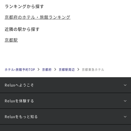
ランキングから探す
京都府のホテル・旅館ランキング
近隣の駅から探す
京都駅
ホテル•旅館予約TOP
京都府
京都駅周辺
京都東急ホテル
Reluxへようこそ
Reluxを体験する
Reluxをもっと知る