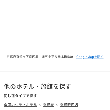
京都府京都市下京区堀川通五条下ル柿本町580
GoogleMapを開く
他のホテル・旅館を探す
同じ宿タイプで探す
全国のシティホテル
京都府
京都駅周辺