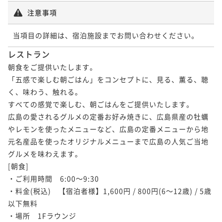
注意事項
当項目の詳細は、宿泊施設までお問い合わせください。
レストラン
朝食をご提供いたします。

「五感で楽しむ朝ごはん」をコンセプトに、見る、薫る、聴
く、味わう、触れる。

すべての感覚で楽しむ、朝ごはんをご提供いたします。

広島の愛されるグルメの定番お好み焼きに、広島県産の牡蠣
やレモンを使ったメニューなど、広島の定番メニューから地
元名産品を使ったオリジナルメニューまで広島の人気ご当地
グルメを味わえます。

[朝食]

・ご利用時間　6:00～9:30

・料金(税込)　【宿泊者様】1,600円 / 800円(6～12歳) / 5歳
以下無料

・場所　1Fラウンジ
