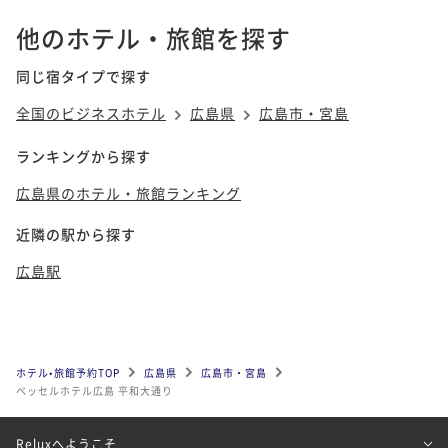
他のホテル・旅館を探す
同じ宿タイプで探す
全国のビジネスホテル
広島県
広島市・宮島
ランキングから探す
広島県のホテル・旅館ランキング
近隣の駅から探す
広島駅
ホテル•旅館予約TOP
広島県
広島市・宮島
ベッセルホテル広島 平和大通り
Reluxへようこそ