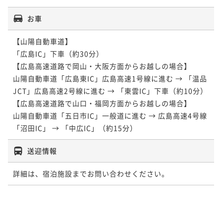
お車
【山陽自動車道】

「広島IC」下車（約30分）

【広島高速道路で岡山・大阪方面からお越しの場合】

山陽自動車道「広島東IC」広島高速1号線に進む → 「温品
JCT」広島高速2号線に進む → 「東雲IC」下車（約10分）

【広島高速道路で山口・福岡方面からお越しの場合】

山陽自動車道「五日市IC」一般道に進む → 広島高速4号線
「沼田IC」 → 「中広IC」（約15分）
送迎情報
詳細は、宿泊施設までお問い合わせください。