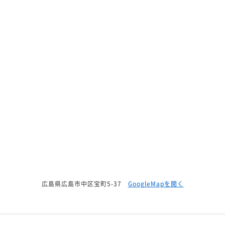
広島県広島市中区宝町5-37
GoogleMapを開く