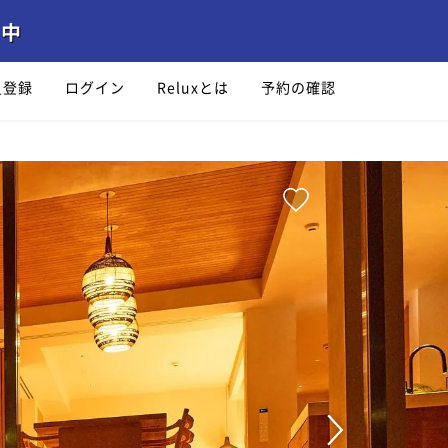
員登録
ログイン
Reluxとは
予約の確認