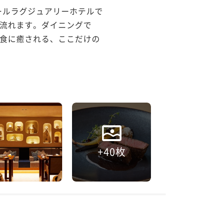
ールラグジュアリーホテルで
流れます。ダイニングで
食に癒される、ここだけの
+40枚