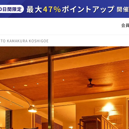
会
ITO KAMAKURA KOSHIGOE