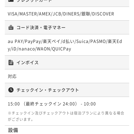
VISA/MASTER/AMEX/JCB/DINERS/銀聯/DISCOVER
コード決済・電子マネー
au PAY/PayPay/楽天ペイ/d払い/Suica/PASMO/楽天Ed
y/iD/nanaco/WAON/QUICPay
インボイス
対応
チェックイン・チェックアウト
15:00
（最終チェックイン 24:00）
- 10:00
※チェックイン及びチェックアウトは宿泊プランにより異なる場合
がございます。
設備