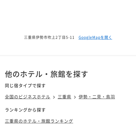
三重県伊勢市吹上2丁目5-11
GoogleMapを開く
他のホテル・旅館を探す
同じ宿タイプで探す
全国のビジネスホテル
三重県
伊勢・二見・鳥羽
ランキングから探す
三重県のホテル・旅館ランキング