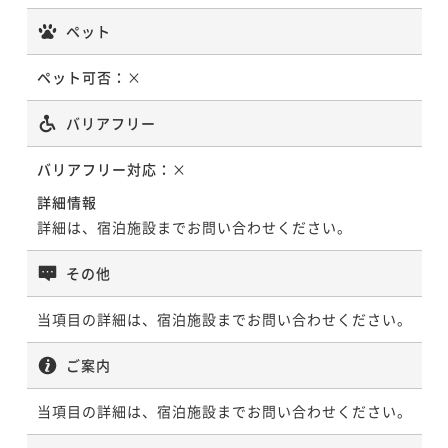
ペット
ペット可否：
×
バリアフリー
バリアフリー対応：
×
詳細情報
詳細は、宿泊施設までお問い合わせください。
その他
当項目の詳細は、宿泊施設までお問い合わせください。
ご案内
当項目の詳細は、宿泊施設までお問い合わせください。