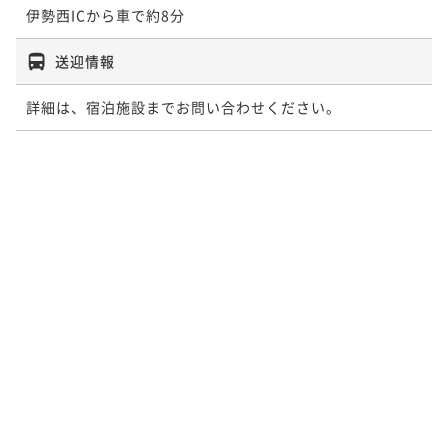
伊勢西ICから車で約8分
送迎情報
詳細は、宿泊施設までお問い合わせください。