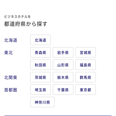
ビジネスホテルを
都道府県から探す
北海道
北海道
東北
青森県
岩手県
宮城県
秋田県
山形県
福島県
北関東
茨城県
栃木県
群馬県
首都圏
埼玉県
千葉県
東京都
神奈川県