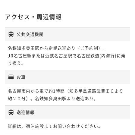
アクセス・周辺情報
公共交通機関
名鉄知多奥田駅から定期送迎あり（ご予約制）。

JR名古屋駅または近鉄名古屋駅で名古屋鉄道(内海行)に乗
り換え。
お車
名古屋市内から車で約1時間（知多半島道路武豊ＩＣより
約２０分）。名鉄知多奥田駅より送迎あり。
送迎情報
詳細は、宿泊施設までお問い合わせください。