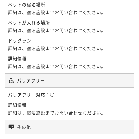
ペットの宿泊場所
詳細は、宿泊施設までお問い合わせください。
ペットが入れる場所
詳細は、宿泊施設までお問い合わせください。
ドッグラン
詳細は、宿泊施設までお問い合わせください。
詳細情報
詳細は、宿泊施設までお問い合わせください。
バリアフリー
バリアフリー対応：
◯
詳細情報
詳細は、宿泊施設までお問い合わせください。
その他