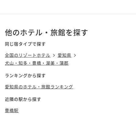
他のホテル・旅館を探す
同じ宿タイプで探す
全国のリゾートホテル
愛知県
犬山・知多・豊橋・渥美・蒲郡
ランキングから探す
愛知県のホテル・旅館ランキング
近隣の駅から探す
豊橋駅