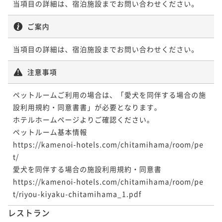
当項目の詳細は、宿泊施設までお問い合わせください。
ご案内
当項目の詳細は、宿泊施設までお問い合わせください。
注意事項
ペットルームご利用の場合は、「愛犬を同伴する場合の施
設利用規約・同意書書」が必要となります。

ホテルホームページよりご確認ください。

ペットルーム基本情報

https://kamenoi-hotels.com/chitamihama/room/pe
t/

愛犬を同伴する場合の施設利用規約・同意書

https://kamenoi-hotels.com/chitamihama/room/pe
t/riyou-kiyaku-chitamihama_1.pdf
レストラン