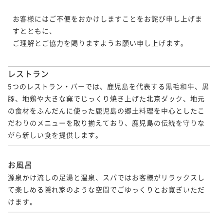
お客様にはご不便をおかけしますことをお詫び申し上げま
すとともに、

ご理解とご協力を賜りますようお願い申し上げます。

レストラン
5つのレストラン・バーでは、鹿児島を代表する黒毛和牛、黒
豚、地鶏や大きな窯でじっくり焼き上げた北京ダック、地元
の食材をふんだんに使った鹿児島の郷土料理を中心としたこ
だわりのメニューを取り揃えており、鹿児島の伝統を守りな
がら新しい食を提供します。
お風呂
源泉かけ流しの足湯と温泉、スパではお客様がリラックスし
て楽しめる隠れ家のような空間でごゆっくりとお寛ぎいただ
けます。