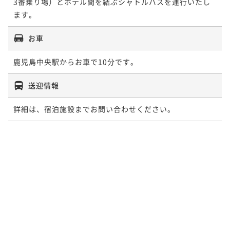
3番乗り場）とホテル間を結ぶシャトルバスを運行いたし
ます。
お車
鹿児島中央駅からお車で10分です。
送迎情報
詳細は、宿泊施設までお問い合わせください。