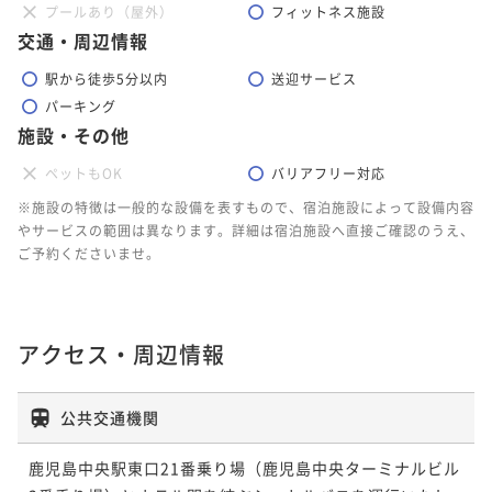
プールあり（屋外）
フィットネス施設
交通・周辺情報
駅から徒歩5分以内
送迎サービス
パーキング
施設・その他
ペットもOK
バリアフリー対応
※施設の特徴は一般的な設備を表すもので、宿泊施設によって設備内容
やサービスの範囲は異なります。詳細は宿泊施設へ直接ご確認のうえ、
ご予約くださいませ。
アクセス・周辺情報
公共交通機関
鹿児島中央駅東口21番乗り場（鹿児島中央ターミナルビル