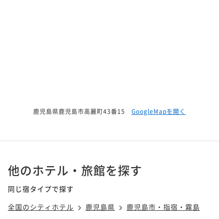
鹿児島県鹿児島市高麗町43番15
GoogleMapを開く
他のホテル・旅館を探す
同じ宿タイプで探す
全国のシティホテル
鹿児島県
鹿児島市・指宿・霧島