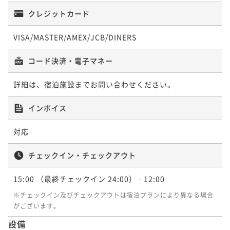
クレジットカード
VISA/MASTER/AMEX/JCB/DINERS
コード決済・電子マネー
詳細は、宿泊施設までお問い合わせください。
インボイス
対応
チェックイン・チェックアウト
15:00
（最終チェックイン 24:00）
- 12:00
※チェックイン及びチェックアウトは宿泊プランにより異なる場合
がございます。
設備