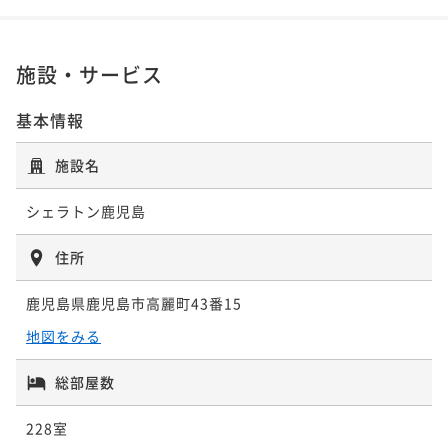
施設・サービス
基本情報
施設名
シェラトン鹿児島
住所
鹿児島県鹿児島市高麗町43番15
地図をみる
総部屋数
228室