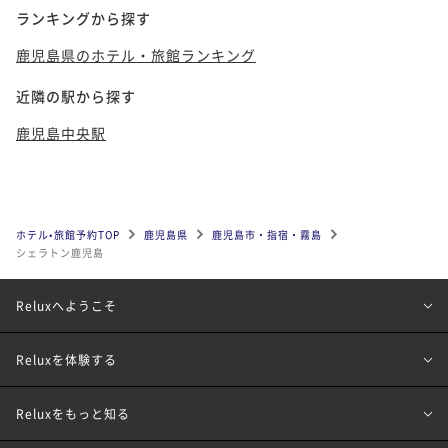
ランキングから探す
鹿児島県のホテル・旅館ランキング
近隣の駅から探す
鹿児島中央駅
ホテル•旅館予約TOP
鹿児島県
鹿児島市・指宿・霧島
シェラトン鹿児島
Reluxへようこそ
Reluxを体験する
Reluxをもっと知る