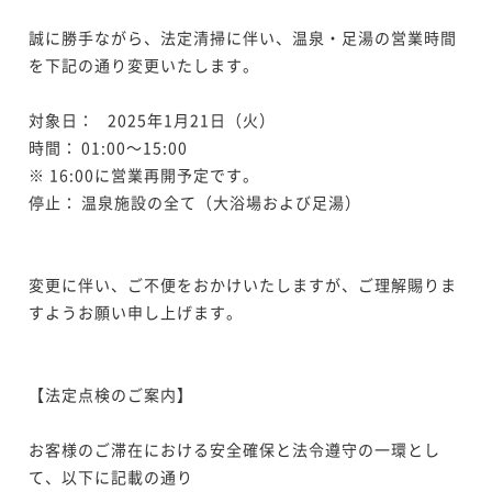
誠に勝手ながら、法定清掃に伴い、温泉・足湯の営業時間
を下記の通り変更いたします。

対象日：	2025年1月21日（火）

時間：	01:00～15:00

※ 16:00に営業再開予定です。

停止：	温泉施設の全て（大浴場および足湯）

変更に伴い、ご不便をおかけいたしますが、ご理解賜りま
すようお願い申し上げます。

【法定点検のご案内】

お客様のご滞在における安全確保と法令遵守の一環とし
て、以下に記載の通り
