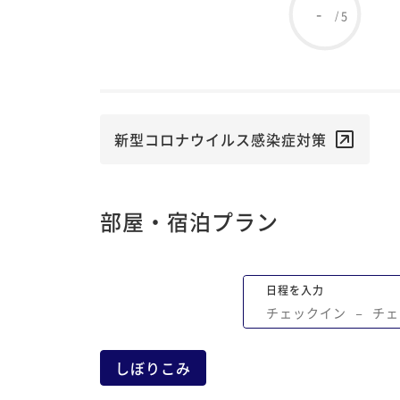
-
5
/
新型コロナウイルス感染症対策
部屋・宿泊プラン
日程を入力
チェックイン
−
チェ
しぼりこみ