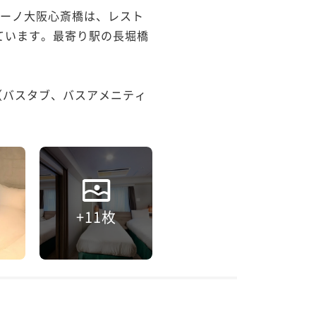
ィーノ大阪心斎橋は、レスト
しています。最寄り駅の長堀橋
（バスタブ、バスアメニティ
+11枚