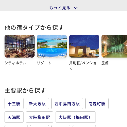
もっと見る
他の宿タイプから探す
シティホテル
リゾート
貸別荘/ペンショ
旅館
ン
主要駅から探す
十三駅
新大阪駅
西中島南方駅
南森町駅
天満駅
大阪梅田駅
大阪駅（梅田駅）