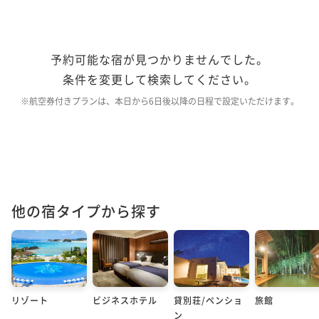
予約可能な宿が見つかりませんでした。
条件を変更して検索してください。
※航空券付きプランは、本日から6日後以降の日程で設定いただけます。
他の宿タイプから探す
リゾート
ビジネスホテル
貸別荘/ペンショ
旅館
ン