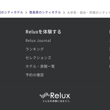
国のシティホテル
徳島県のシティホテル
大歩危・祖谷・阿南のシティ
Reluxを体験する
Relux Journal
ランキング
セレクションズ
ホテル・旅館一覧
予約の確認