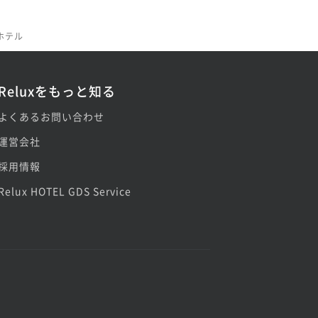
ホテル
Reluxをもっと知る
よくあるお問い合わせ
運営会社
採用情報
Relux HOTEL GDS Service