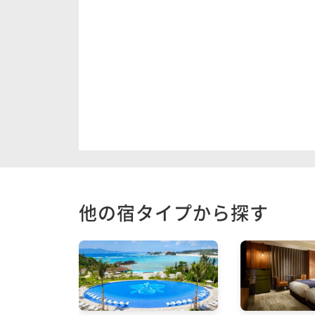
他の宿タイプから探す