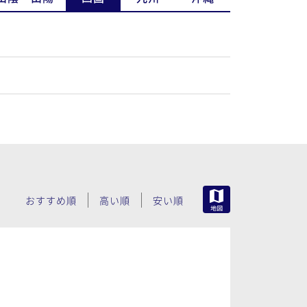
MAP
おすすめ順
高い順
安い順