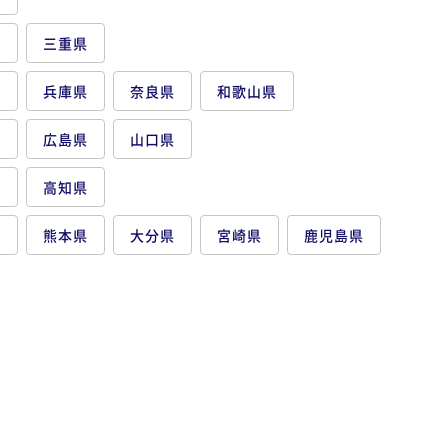
県
三重県
府
兵庫県
奈良県
和歌山県
県
広島県
山口県
県
高知県
県
熊本県
大分県
宮崎県
鹿児島県