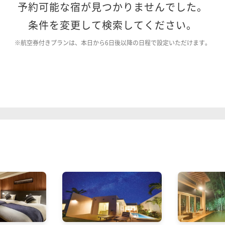
予約可能な宿が見つかりませんでした。
条件を変更して検索してください。
※航空券付きプランは、本日から6日後以降の日程で設定いただけます。