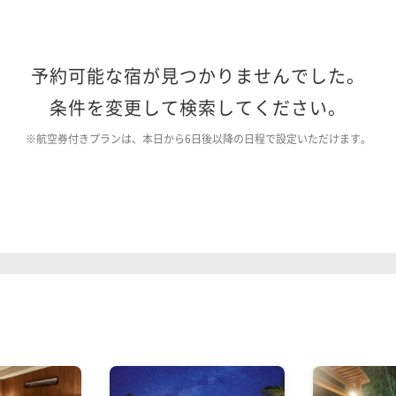
予約可能な宿が見つかりませんでした。
条件を変更して検索してください。
※航空券付きプランは、本日から6日後以降の日程で設定いただけます。