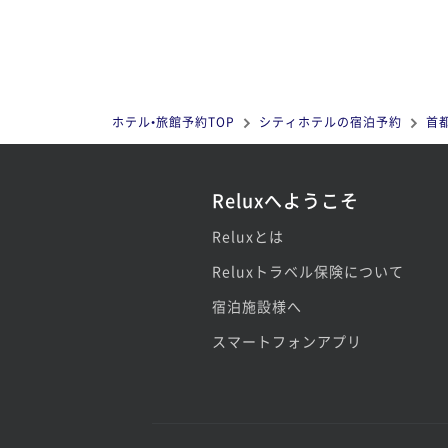
ホテル•旅館予約TOP
シティホテルの宿泊予約
首
Reluxへようこそ
Reluxとは
Reluxトラベル保険について
宿泊施設様へ
スマートフォンアプリ