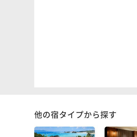
他の宿タイプから探す