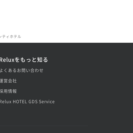
シティホテル
Reluxをもっと知る
よくあるお問い合わせ
運営会社
採用情報
Relux HOTEL GDS Service