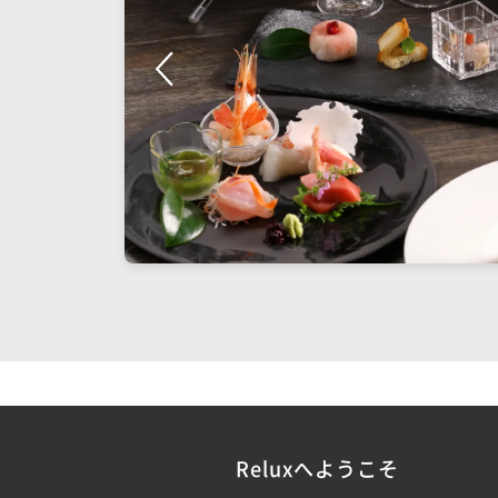
Reluxへようこそ