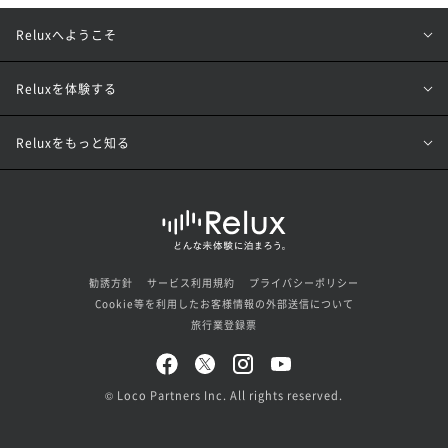
Reluxへようこそ
Reluxを体験する
Reluxをもっと知る
勧誘方針
サービス利用規約
プライバシーポリシー
Cookie等を利用したお客様情報の外部送信について
旅行業登録票
© Loco Partners Inc. All rights reserved.