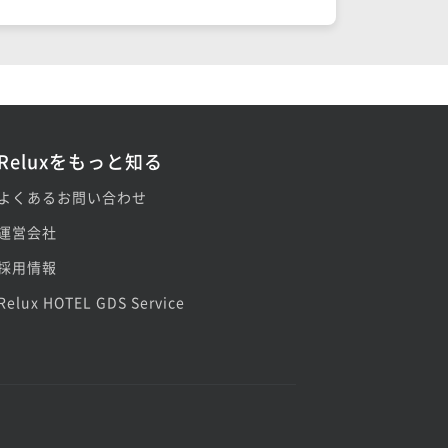
Reluxをもっと知る
よくあるお問い合わせ
運営会社
採用情報
Relux HOTEL GDS Service