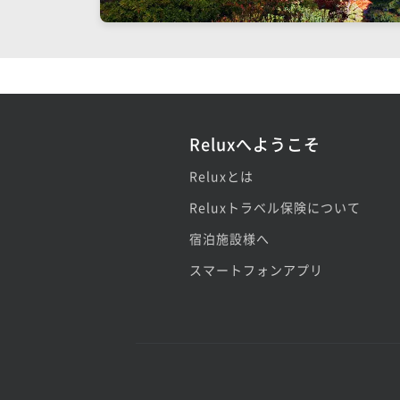
Reluxへようこそ
Reluxとは
Reluxトラベル保険について
宿泊施設様へ
スマートフォンアプリ