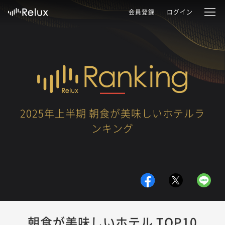
会員登録
ログイン
2025年上半期 朝食が美味しいホテルラ
ンキング
朝食が美味しいホテル TOP10