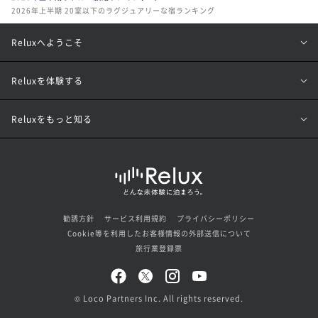
2026年上半期 20室以下のラグジュアリーな宿ランキング
Reluxへようこそ
Reluxを体験する
Reluxをもっと知る
勧誘方針
サービス利用規約
プライバシーポリシー
Cookie等を利用したお客様情報の外部送信について
旅行業登録票
© Loco Partners Inc. All rights reserved.