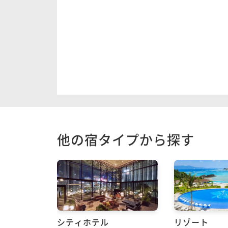
他の宿タイプから探す
シティホテル
リゾート