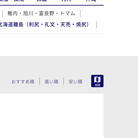
稚内・旭川・富良野・トマム
北海道離島（利尻・礼文・天売・焼尻）
MAP
おすすめ順
高い順
安い順