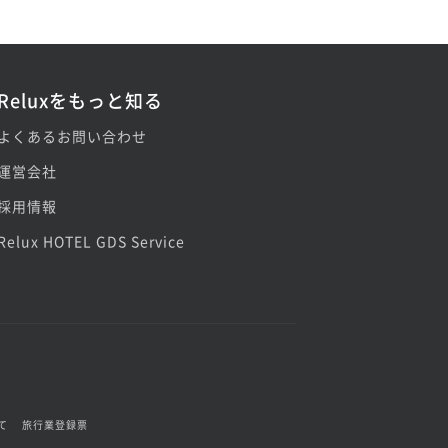
Reluxをもっと知る
よくあるお問い合わせ
運営会社
採用情報
Relux HOTEL GDS Service
て
旅行業登録票