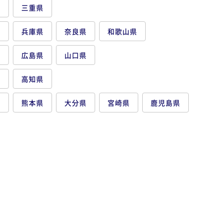
県
三重県
府
兵庫県
奈良県
和歌山県
県
広島県
山口県
県
高知県
県
熊本県
大分県
宮崎県
鹿児島県