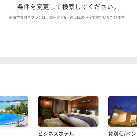
条件を変更して検索してください。
※航空券付きプランは、本日から6日後以降の日程で設定いただけます。
ビジネスホテル
貸別荘/ペ