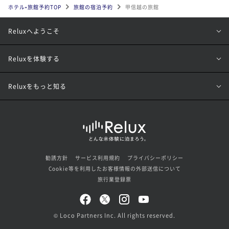
ホテル•旅館予約TOP
旅館の宿泊予約
甲信越の旅館
Reluxへようこそ
Reluxを体験する
Reluxをもっと知る
勧誘方針
サービス利用規約
プライバシーポリシー
Cookie等を利用したお客様情報の外部送信について
旅行業登録票
© Loco Partners Inc. All rights reserved.