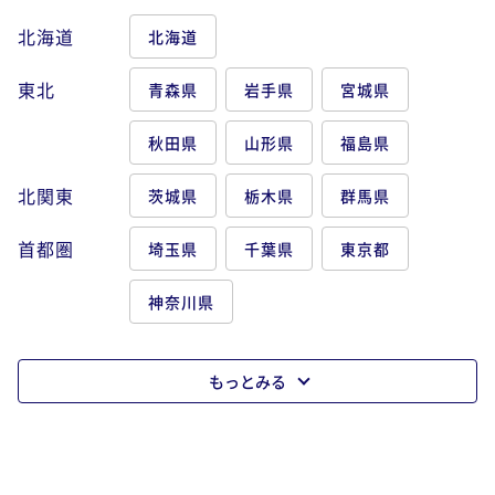
北海道
北海道
東北
青森県
岩手県
宮城県
秋田県
山形県
福島県
北関東
茨城県
栃木県
群馬県
首都圏
埼玉県
千葉県
東京都
神奈川県
もっとみる