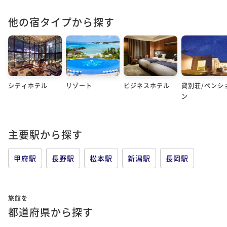
他の宿タイプから探す
シティホテル
リゾート
ビジネスホテル
貸別荘/ペンシ
ン
主要駅から探す
甲府駅
長野駅
松本駅
新潟駅
長岡駅
旅館を
都道府県から探す