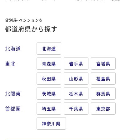
貸別荘•ペンションを
都道府県から探す
北海道
北海道
東北
青森県
岩手県
宮城県
秋田県
山形県
福島県
北関東
茨城県
栃木県
群馬県
首都圏
埼玉県
千葉県
東京都
神奈川県