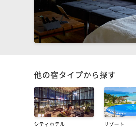
他の宿タイプから探す
シティホテル
リゾート