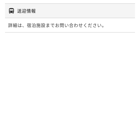
送迎情報
詳細は、宿泊施設までお問い合わせください。