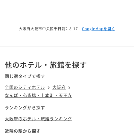
大阪府大阪市中央区千日前2-8-17
GoogleMapを開く
他のホテル・旅館を探す
同じ宿タイプで探す
全国のシティホテル
大阪府
なんば・心斎橋・上本町・天王寺
ランキングから探す
大阪府のホテル・旅館ランキング
近隣の駅から探す